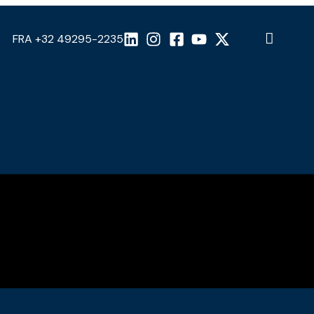
FRA +32 49295-2235